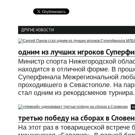
ДРУГИЕ НОВОСТИ
одним из лучших игроков Суперф
Министр спорта Нижегородской облас
находится в отличной форме. В прош
Суперфинала Межрегиональной любит
проходившего в Севастополе. На парк
стал одним из рекордсменов турнира.
8
третью победу на сборах в Словен
На этот раз в товарищеской встрече