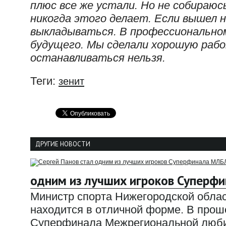
плюс все же устали. Но не собираю
никогда этого делает. Если вышел н
выкладываться. В профессионально
будущего. Мы сделали хорошую работ
останавливаться нельзя.
Теги:
зенит
ДРУГИЕ НОВОСТИ
одним из лучших игроков Суперф
Министр спорта Нижегородской облас
находится в отличной форме. В прош
Суперфинала Межрегиональной любит