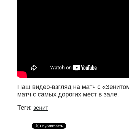
Наш видео-взгляд на матч с «Зенитом
матч с самых дорогих мест в зале.
Теги:
зенит