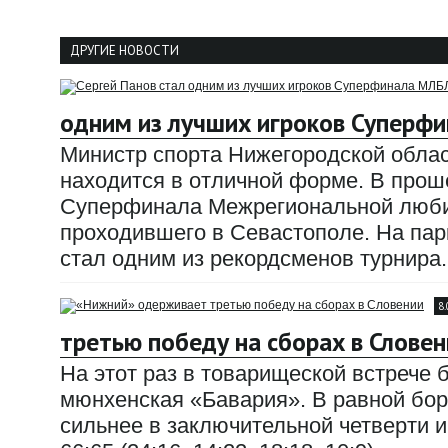
ДРУГИЕ НОВОСТИ
одним из лучших игроков Суперф
Министр спорта Нижегородской облас
находится в отличной форме. В прош
Суперфинала Межрегиональной любит
проходившего в Севастополе. На парк
стал одним из рекордсменов турнира.
8
третью победу на сборах в Словен
На этот раз в товарищеской встрече
мюнхенская «Бавария». В равной бор
сильнее в заключительной четверти и