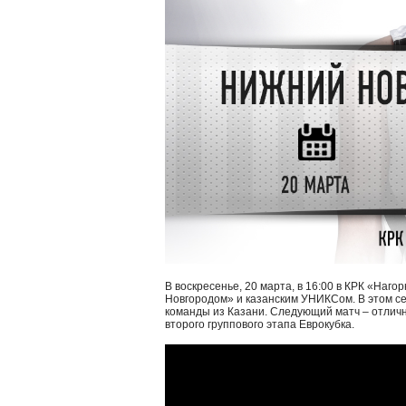
В воскресенье, 20 марта, в 16:00 в КРК «Наг
Новгородом» и казанским УНИКСом. В этом се
команды из Казани. Следующий матч – отличн
второго группового этапа Еврокубка.