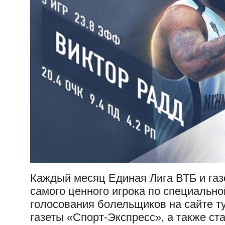
Каждый месяц Единая Лига ВТБ и газ
самого ценного игрока по специальн
голосования болельщиков на сайте ту
газеты «Спорт-Экспресс», а также ст