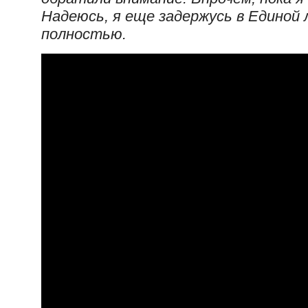
Надеюсь, я еще задержусь в Единой 
полностью.