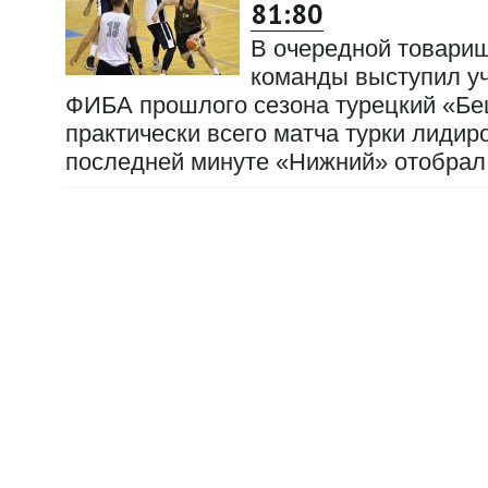
81:80
В очередной товари
команды выступил уч
ФИБА прошлого сезона турецкий «Бе
практически всего матча турки лидиро
последней минуте «Нижний» отобрал 