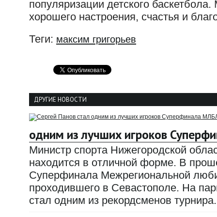
популяризации детского баскетбола.
хорошего настроения, счастья и благ
Теги:
максим григорьев
ДРУГИЕ НОВОСТИ
одним из лучших игроков Суперф
Министр спорта Нижегородской облас
находится в отличной форме. В прош
Суперфинала Межрегиональной любит
проходившего в Севастополе. На парк
стал одним из рекордсменов турнира.