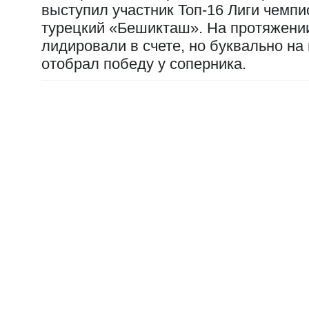
выступил участник Топ-16 Лиги чемп
турецкий «Бешикташ». На протяжении
лидировали в счете, но буквально н
отобрал победу у соперника.