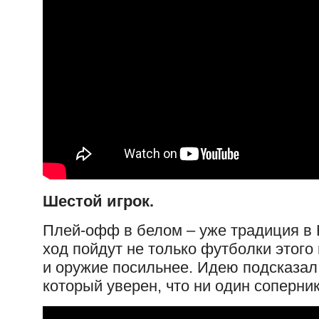
Шестой игрок.
Плей-офф в белом – уже традиция в 
ход пойдут не только футболки этого
и оружие посильнее. Идею подсказал
который уверен, что ни один соперник