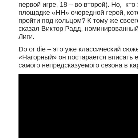
первой игре, 18 – во второй). Но, кто
площадке «НН» очередной герой, кото
пройти под кольцом? К тому же своего
сказал Виктор Радд, номинированный
Лиги.
Do or die – это уже классический сюж
«Нагорный» он постарается вписать е
самого непредсказуемого сезона в 