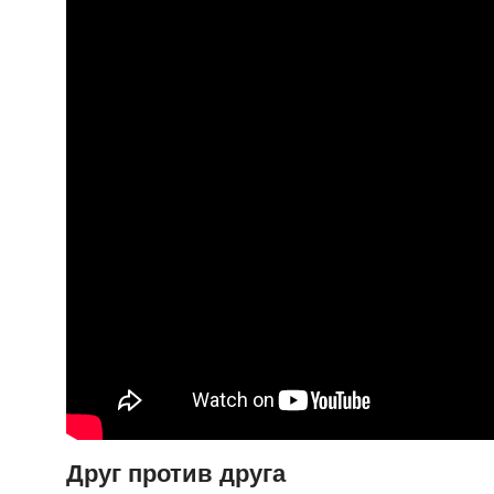
Друг против друга