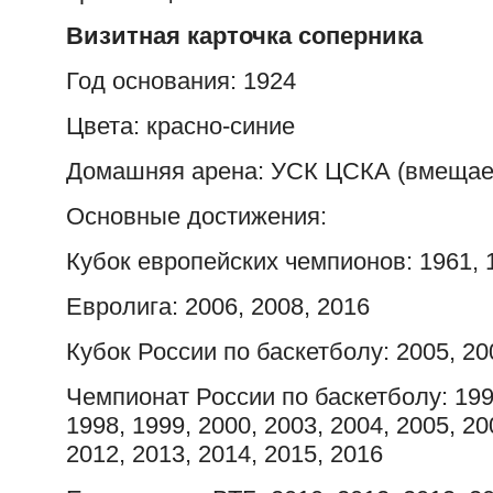
Визитная карточка соперника
Год основания: 1924
Цвета: красно-синие
Домашняя арена: УСК ЦСКА (вмещает
Основные достижения:
Кубок европейских чемпионов: 1961, 1
Евролига: 2006, 2008, 2016
Кубок России по баскетболу: 2005, 20
Чемпионат России по баскетболу: 1992
1998, 1999, 2000, 2003, 2004, 2005, 20
2012, 2013, 2014, 2015, 2016