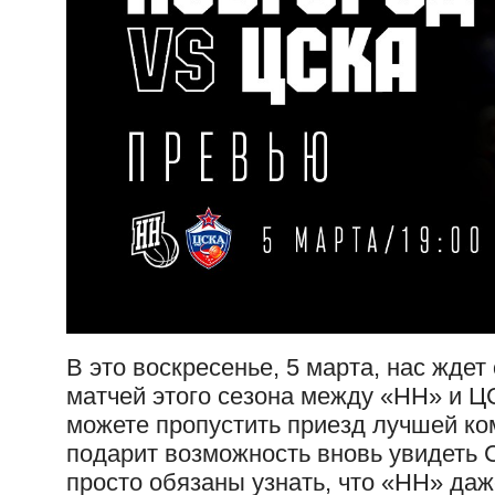
В это воскресенье, 5 марта, нас жде
матчей этого сезона между «НН» и Ц
можете пропустить приезд лучшей ко
подарит возможность вновь увидеть 
просто обязаны узнать, что «НН» даж