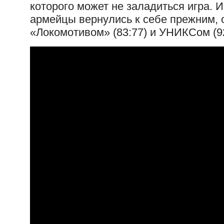
которого может не заладиться игра. 
армейцы вернулись к себе прежним, 
«Локомотивом» (83:77) и УНИКСом (92