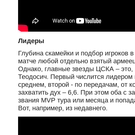
Лидеры
Глубина скамейки и подбор игроков в
матче любой отдельно взятый армеец
Однако, главные звезды ЦСКА – это,
Теодосич. Первый числится лидером 
среднем, второй - по передачам, от 
захватить дух – 6,6. При этом оба с 
звания MVP тура или месяца и попад
Вот, например, из недавнего.