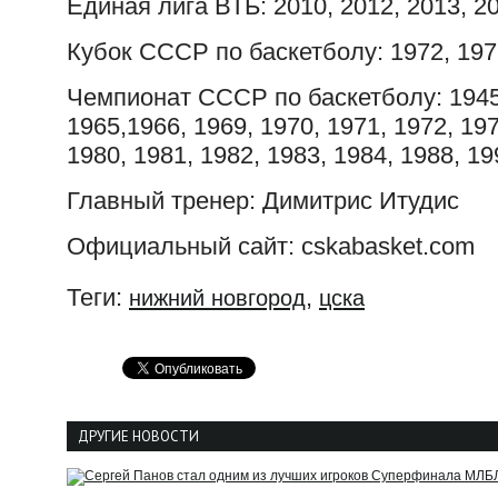
Единая лига ВТБ: 2010, 2012, 2013, 20
Кубок СССР по баскетболу: 1972, 197
Чемпионат СССР по баскетболу: 1945,
1965,1966, 1969, 1970, 1971, 1972, 197
1980, 1981, 1982, 1983, 1984, 1988, 19
Главный тренер: Димитрис Итудис
Официальный сайт: cskabasket.com
Теги:
,
нижний новгород
цска
ДРУГИЕ НОВОСТИ