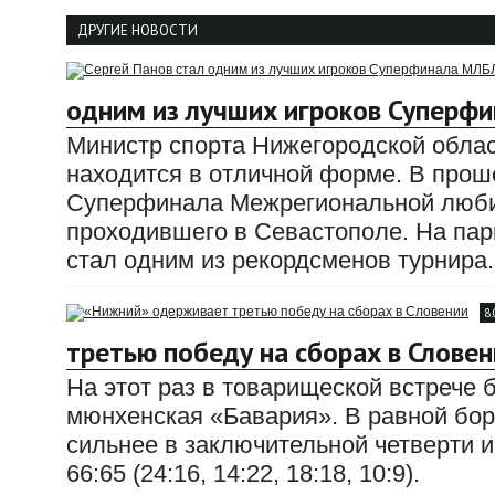
ДРУГИЕ НОВОСТИ
одним из лучших игроков Суперф
Министр спорта Нижегородской облас
находится в отличной форме. В прош
Суперфинала Межрегиональной любит
проходившего в Севастополе. На парк
стал одним из рекордсменов турнира.
8
третью победу на сборах в Словен
На этот раз в товарищеской встрече
мюнхенская «Бавария». В равной бор
сильнее в заключительной четверти и
66:65 (24:16, 14:22, 18:18, 10:9).