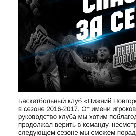
Баскетбольный клуб «Нижний Новгор
в сезоне 2016-2017. От имени игроков
руководство клуба мы хотим поблагод
продолжал верить в команду, несмотр
следующем сезоне мы сможем порадо