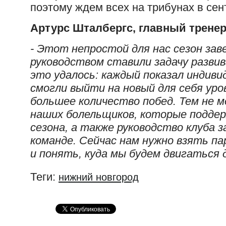
поэтому ждем всех на трибунах в сен
Артурс Шталбергс, главный трене
- Этот непростой для нас сезон зав
руководством ставили задачу разви
это удалось: каждый показал индиви
смогли выйти на новый для себя уро
большее количество побед. Тем не м
наших болельщиков, которые поддер
сезона, а также руководство клуба з
команде. Сейчас нам нужно взять па
и понять, куда мы будем двигаться
Теги:
нижний новгород