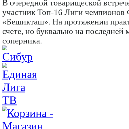
В очередной товарищеской встреч
участник Топ-16 Лиги чемпионов
«Бешикташ». На протяжении практ
счете, но буквально на последней
соперника.