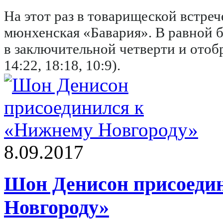
На этот раз в товарищеской встре
мюнхенская «Бавария». В равной 
в заключительной четверти и отобр
14:22, 18:18, 10:9).
8.09.2017
Шон Денисон присоеди
Новгороду»