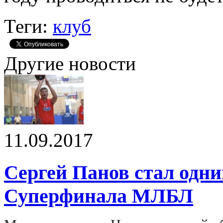
Теги:
клуб
Другие новости
11.09.2017
Сергей Панов стал одн
Суперфинала МЛБЛ