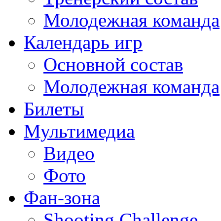
Молодежная команда
Календарь игр
Основной состав
Молодежная команда
Билеты
Мультимедиа
Видео
Фото
Фан-зона
Shooting Challenge