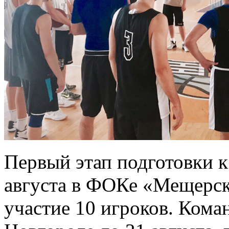
Первый этап подготовки к
августа в ФОКе «Мещерс
участие 10 игроков. Кома