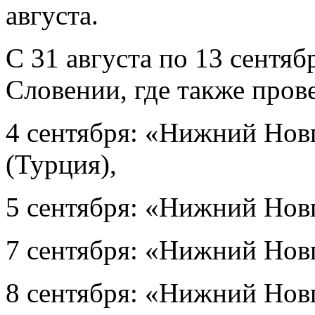
августа.
С 31 августа по 13 сентяб
Словении, где также пров
4 сентября: «Нижний Нов
(Турция),
5 сентября: «Нижний Новг
7 сентября: «Нижний Нов
8 сентября: «Нижний Новг