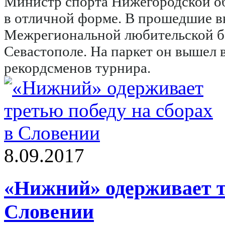
Министр спорта Нижегородской обл
в отличной форме. В прошедшие в
Межрегиональной любительской ба
Севастополе. На паркет он вышел в
рекордсменов турнира.
8.09.2017
«Нижний» одерживает тр
Словении