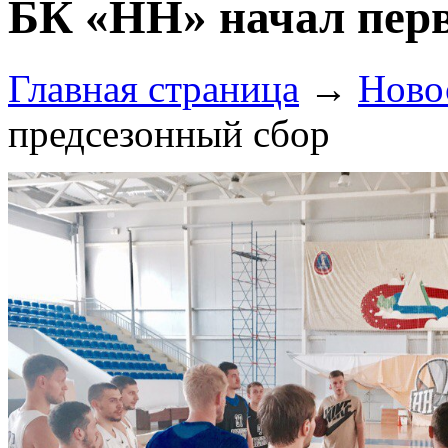
БК «НН» начал пер
Главная страница
→
Ново
предсезонный сбор