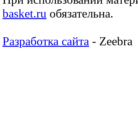
basket.ru
обязательна.
Разработка сайта
- Zeebra