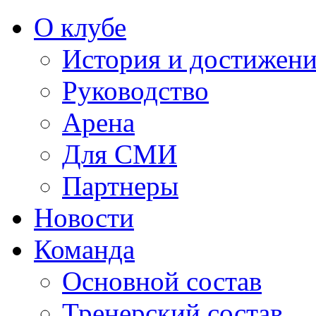
О клубе
История и достижен
Руководство
Арена
Для СМИ
Партнеры
Новости
Команда
Основной состав
Тренерский состав