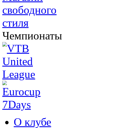
Чемпионаты
О клубе