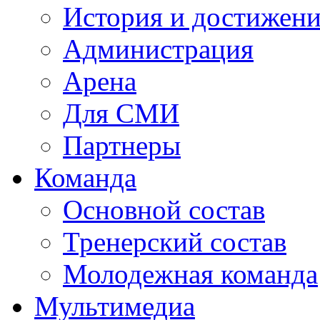
История и достижен
Администрация
Арена
Для СМИ
Партнеры
Команда
Основной состав
Тренерский состав
Молодежная команда
Мультимедиа